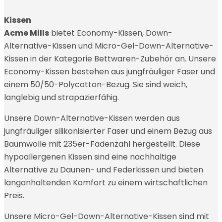
Kissen
Acme Mills
bietet Economy-Kissen, Down-
Alternative-Kissen und Micro-Gel-Down-Alternative-
Kissen in der Kategorie Bettwaren-Zubehör an. Unsere
Economy-Kissen bestehen aus jungfräuliger Faser und
einem 50/50-Polycotton-Bezug. Sie sind weich,
langlebig und strapazierfähig.
Unsere Down-Alternative-Kissen werden aus
jungfräuliger silikonisierter Faser und einem Bezug aus
Baumwolle mit 235er-Fadenzahl hergestellt. Diese
hypoallergenen Kissen sind eine nachhaltige
Alternative zu Daunen- und Federkissen und bieten
langanhaltenden Komfort zu einem wirtschaftlichen
Preis.
Unsere Micro-Gel-Down-Alternative-Kissen sind mit