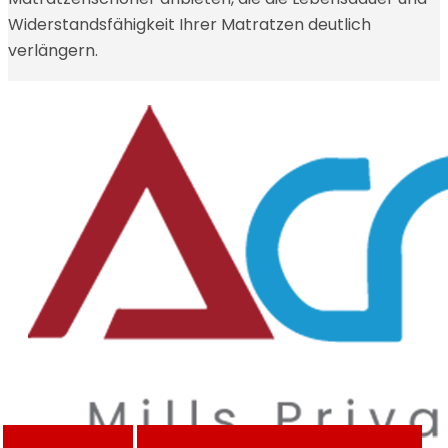
Widerstandsfähigkeit Ihrer Matratzen deutlich
verlängern.