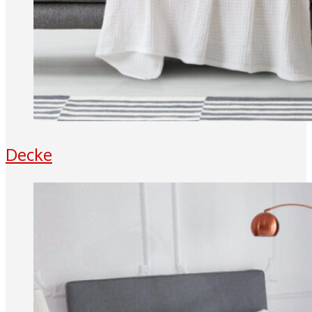
Decke