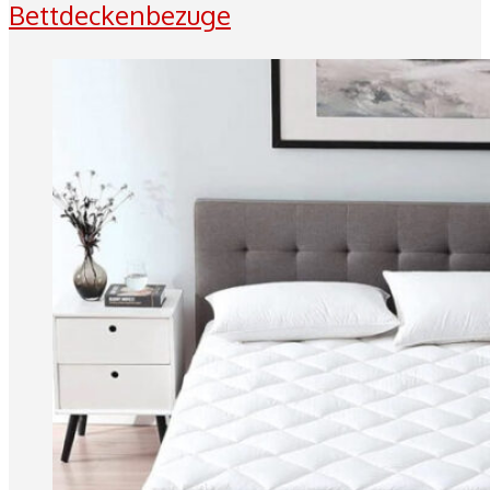
Bettdeckenbezuge