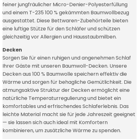
feiner jungfräulicher Micro-Denier-Polyesterfüllung
und einem T-235 100 % gekämmten Baumwollbezug
ausgestattet. Diese Bettwaren-Zubehörteile bieten
eine luftige Stütze für den Schläfer und schützen
gleichzeitig vor Allergien und Hausstaubmilben.
Decken
Sorgen Sie für einen ruhigen und angenehmen Schlaf
Ihrer Gäste mit unseren Baumwoll-Decken. Unsere
Decken aus 100 % Baumwolle speichern effektiv die
Wärme und sorgen für behagliche Gemütlichkeit. Die
atmungsaktive Struktur der Decken ermöglicht eine
natürliche Temperaturregulierung und bietet ein
komfortables und erfrischendes Schlaferlebnis. Das
leichte Material macht sie für jede Jahreszeit geeignet
— sie lassen sich auch ideal mit Komfortern
kombinieren, um zusätzliche Wärme zu spenden.