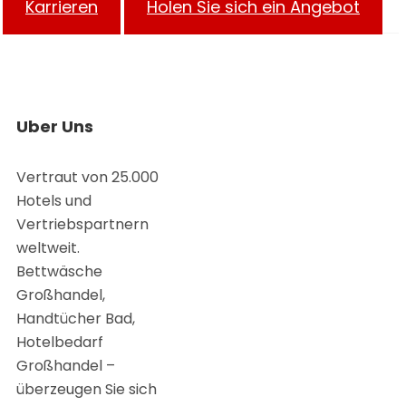
Karrieren
Holen Sie sich ein Angebot
Uber Uns
Vertraut von 25.000
Hotels und
Vertriebspartnern
weltweit.
Bettwäsche
Großhandel,
Handtücher Bad,
Hotelbedarf
Großhandel –
überzeugen Sie sich