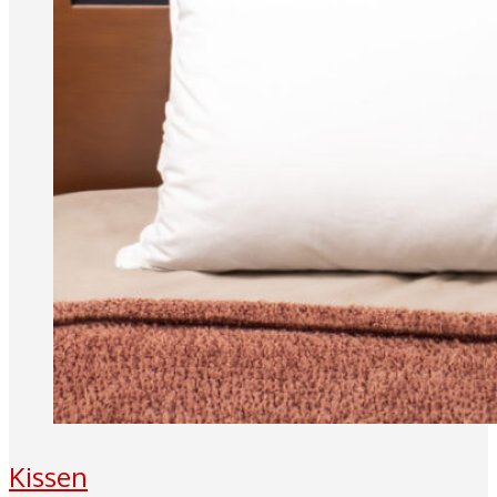
Kissen