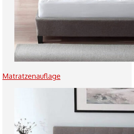
Matratzenauflage