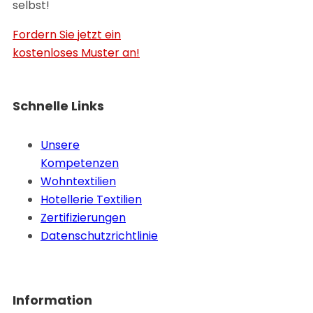
selbst!
Fordern Sie jetzt ein
kostenloses Muster an!
Schnelle Links
Unsere
Kompetenzen
Wohntextilien
Hotellerie Textilien
Zertifizierungen
Datenschutzrichtlinie
Information