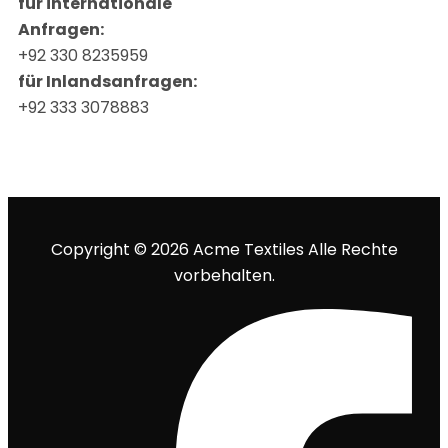
für internationale
Anfragen:
+92 330 8235959
für Inlandsanfragen:
+92 333 3078883
Copyright © 2026 Acme Textiles Alle Rechte
vorbehalten.