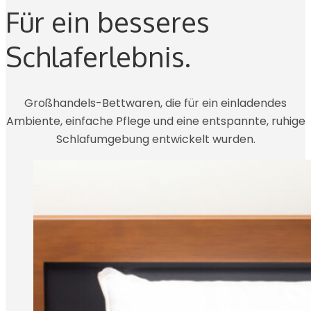
Für ein besseres
Schlaferlebnis.
Großhandels-Bettwaren, die für ein einladendes
Ambiente, einfache Pflege und eine entspannte, ruhige
Schlafumgebung entwickelt wurden.