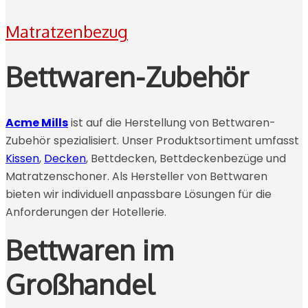
Matratzenbezug
Bettwaren-Zubehör
Acme Mills
ist auf die Herstellung von Bettwaren-
Zubehör spezialisiert. Unser Produktsortiment umfasst
Kissen
,
Decken
, Bettdecken, Bettdeckenbezüge und
Matratzenschoner. Als Hersteller von Bettwaren
bieten wir individuell anpassbare Lösungen für die
Anforderungen der Hotellerie.
Bettwaren im
Großhandel