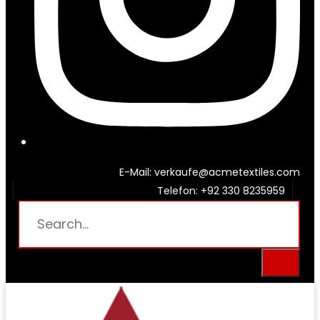
E-Mail: verkaufe@acmetextiles.com
Telefon: +92 330 8235959