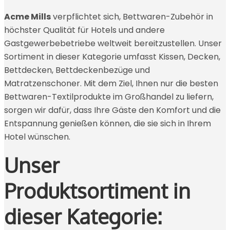
Acme Mills
verpflichtet sich, Bettwaren-Zubehör in
höchster Qualität für Hotels und andere
Gastgewerbebetriebe weltweit bereitzustellen. Unser
Sortiment in dieser Kategorie umfasst Kissen, Decken,
Bettdecken, Bettdeckenbezüge und
Matratzenschoner. Mit dem Ziel, Ihnen nur die besten
Bettwaren-Textilprodukte im Großhandel zu liefern,
sorgen wir dafür, dass Ihre Gäste den Komfort und die
Entspannung genießen können, die sie sich in Ihrem
Hotel wünschen.
Unser
Produktsortiment in
dieser Kategorie: