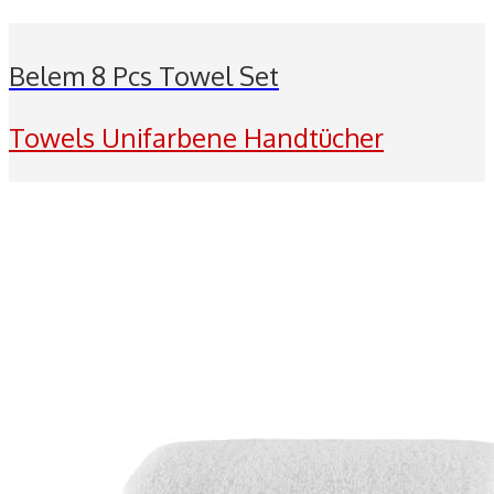
Belem 8 Pcs Towel Set
Towels Unifarbene Handtücher