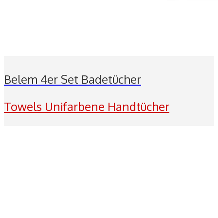
Belem 4er Set Badetücher
Towels Unifarbene Handtücher