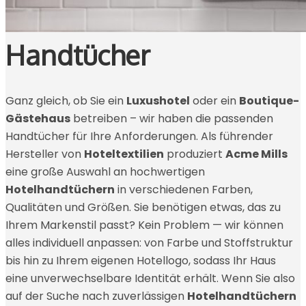
Handtücher
Ganz gleich, ob Sie ein
Luxushotel
oder ein
Boutique-
Gästehaus
betreiben – wir haben die passenden
Handtücher für Ihre Anforderungen. Als führender
Hersteller von
Hoteltextilien
produziert
Acme Mills
eine große Auswahl an hochwertigen
Hotelhandtüchern
in verschiedenen Farben,
Qualitäten und Größen. Sie benötigen etwas, das zu
Ihrem Markenstil passt? Kein Problem — wir können
alles individuell anpassen: von Farbe und Stoffstruktur
bis hin zu Ihrem eigenen Hotellogo, sodass Ihr Haus
eine unverwechselbare Identität erhält. Wenn Sie also
auf der Suche nach zuverlässigen
Hotelhandtüchern