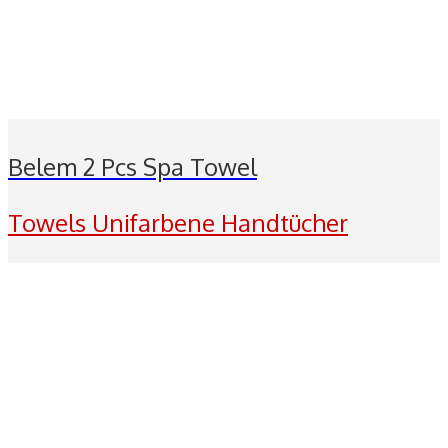
Belem 2 Pcs Spa Towel
Towels Unifarbene Handtücher