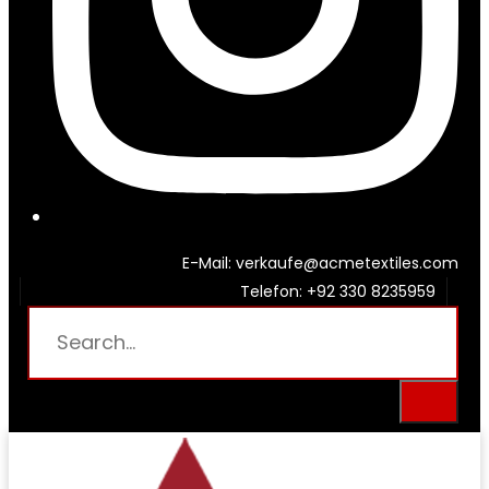
E-Mail: verkaufe@acmetextiles.com
Telefon: +92 330 8235959