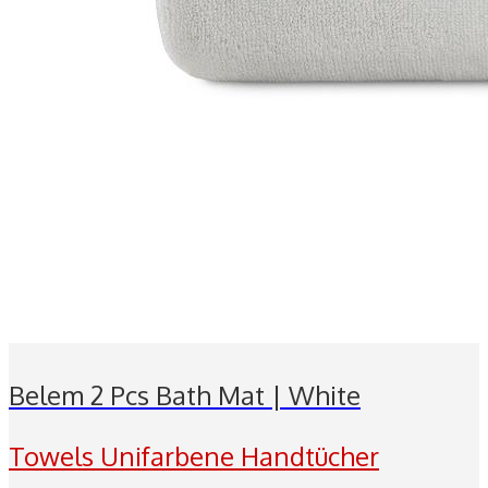
Belem 2 Pcs Bath Mat | White
Towels Unifarbene Handtücher