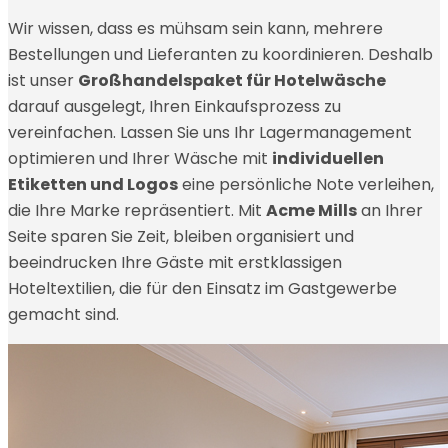
Wir wissen, dass es mühsam sein kann, mehrere
Bestellungen und Lieferanten zu koordinieren. Deshalb
ist unser
Großhandelspaket für Hotelwäsche
darauf ausgelegt, Ihren Einkaufsprozess zu
vereinfachen. Lassen Sie uns Ihr Lagermanagement
optimieren und Ihrer Wäsche mit
individuellen
Etiketten und Logos
eine persönliche Note verleihen,
die Ihre Marke repräsentiert. Mit
Acme Mills
an Ihrer
Seite sparen Sie Zeit, bleiben organisiert und
beeindrucken Ihre Gäste mit erstklassigen
Hoteltextilien, die für den Einsatz im Gastgewerbe
gemacht sind.