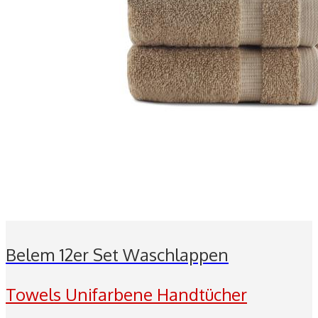
Belem 12er Set Waschlappen
Towels Unifarbene Handtücher