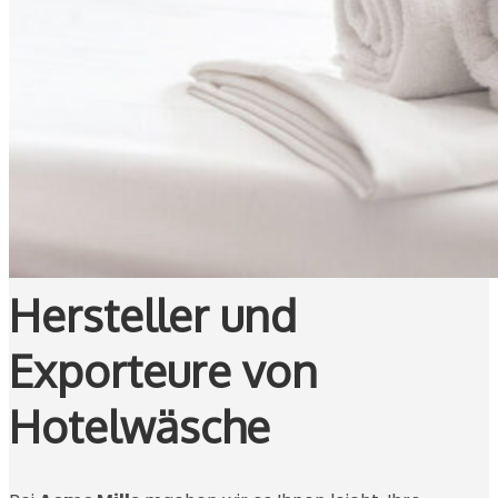
Hersteller und
Exporteure von
Hotelwäsche