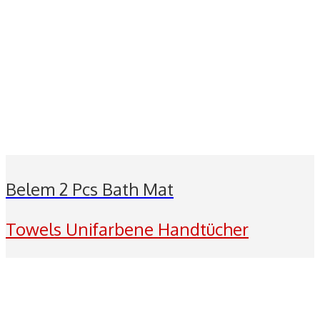
Belem 2 Pcs Bath Mat
Towels Unifarbene Handtücher