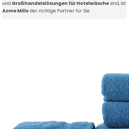
und
Großhandelslösungen für Hotelwäsche
sind, ist
Acme Mills
der richtige Partner für Sie.