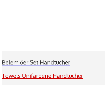
Belem 6er Set Handtücher
Towels Unifarbene Handtücher