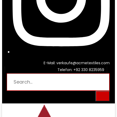
E-Mail: verkaufe@acmetextiles.com
Telefon: +92 330 8235959