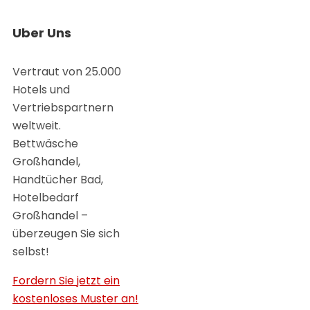
Uber Uns
Vertraut von 25.000
Hotels und
Vertriebspartnern
weltweit.
Bettwäsche
Großhandel,
Handtücher Bad,
Hotelbedarf
Großhandel –
überzeugen Sie sich
selbst!
Fordern Sie jetzt ein
kostenloses Muster an!