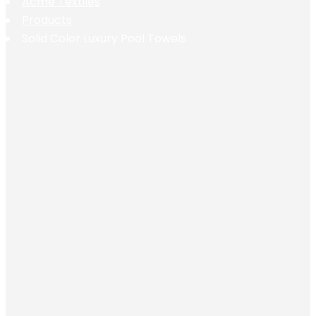
Acme Textiles
Products
Solid Color Luxury Pool Towels