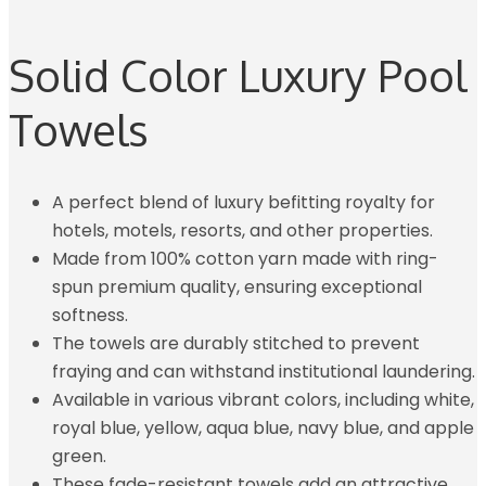
Solid Color Luxury Pool
Towels
A perfect blend of luxury befitting royalty for
hotels, motels, resorts, and other properties.
Made from 100% cotton yarn made with ring-
spun premium quality, ensuring exceptional
softness.
The towels are durably stitched to prevent
fraying and can withstand institutional laundering.
Available in various vibrant colors, including white,
royal blue, yellow, aqua blue, navy blue, and apple
green.
These fade-resistant towels add an attractive