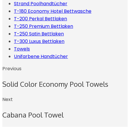
Strand Poolhandtücher
T-180 Economy Hotel Bettwasche
T-200 Perkal Bettlaken
T-250 Premium Bettlaken
T-250 Satin Bettlaken
T-300 Luxus Bettlaken
Towels
Unifarbene Handtücher
Previous
Solid Color Economy Pool Towels
Next
Cabana Pool Towel