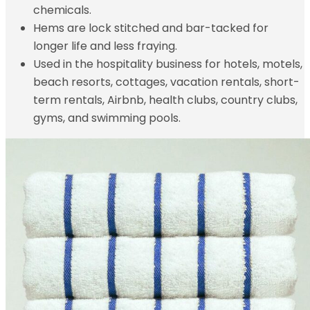
chemicals.
Hems are lock stitched and bar-tacked for
longer life and less fraying.
Used in the hospitality business for hotels, motels,
beach resorts, cottages, vacation rentals, short-
term rentals, Airbnb, health clubs, country clubs,
gyms, and swimming pools.