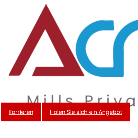
Karrieren
Holen Sie sich ein Angebot