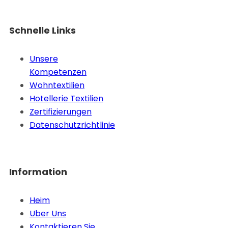
Schnelle Links
Unsere
Kompetenzen
Wohntextilien
Hotellerie Textilien
Zertifizierungen
Datenschutzrichtlinie
Information
Heim
Uber Uns
Kontaktieren Sie