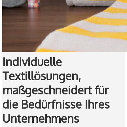
Individuelle
Textillösungen,
maßgeschneidert für
die Bedürfnisse Ihres
Unternehmens