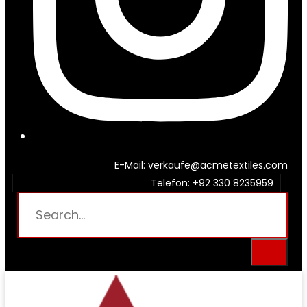
E-Mail: verkaufe@acmetextiles.com
Telefon: +92 330 8235959