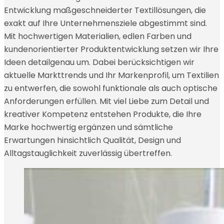
Entwicklung maßgeschneiderter Textillösungen, die
exakt auf Ihre Unternehmensziele abgestimmt sind.
Mit hochwertigen Materialien, edlen Farben und
kundenorientierter Produktentwicklung setzen wir Ihre
Ideen detailgenau um. Dabei berücksichtigen wir
aktuelle Markttrends und Ihr Markenprofil, um Textilien
zu entwerfen, die sowohl funktionale als auch optische
Anforderungen erfüllen. Mit viel Liebe zum Detail und
kreativer Kompetenz entstehen Produkte, die Ihre
Marke hochwertig ergänzen und sämtliche
Erwartungen hinsichtlich Qualität, Design und
Alltagstauglichkeit zuverlässig übertreffen.