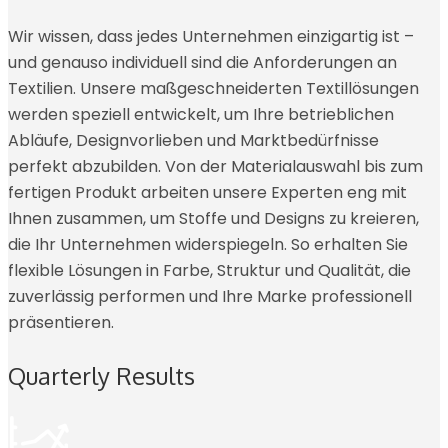
Wir wissen, dass jedes Unternehmen einzigartig ist –
und genauso individuell sind die Anforderungen an
Textilien. Unsere maßgeschneiderten Textillösungen
werden speziell entwickelt, um Ihre betrieblichen
Abläufe, Designvorlieben und Marktbedürfnisse
perfekt abzubilden. Von der Materialauswahl bis zum
fertigen Produkt arbeiten unsere Experten eng mit
Ihnen zusammen, um Stoffe und Designs zu kreieren,
die Ihr Unternehmen widerspiegeln. So erhalten Sie
flexible Lösungen in Farbe, Struktur und Qualität, die
zuverlässig performen und Ihre Marke professionell
präsentieren.
Quarterly Results