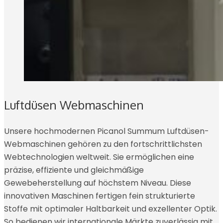
Luftdüsen Webmaschinen
Unsere hochmodernen Picanol Summum Luftdüsen-
Webmaschinen gehören zu den fortschrittlichsten
Webtechnologien weltweit. Sie ermöglichen eine
präzise, effiziente und gleichmäßige
Gewebeherstellung auf höchstem Niveau. Diese
innovativen Maschinen fertigen fein strukturierte
Stoffe mit optimaler Haltbarkeit und exzellenter Optik.
So bedienen wir internationale Märkte zuverlässig mit