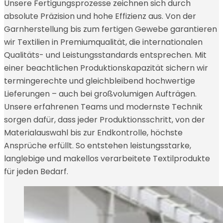
Unsere Fertigungsprozesse zeichnen sich durch
absolute Präzision und hohe Effizienz aus. Von der
Garnherstellung bis zum fertigen Gewebe garantieren
wir Textilien in Premiumqualität, die internationalen
Qualitäts- und Leistungsstandards entsprechen. Mit
einer beachtlichen Produktionskapazität sichern wir
termingerechte und gleichbleibend hochwertige
Lieferungen – auch bei großvolumigen Aufträgen.
Unsere erfahrenen Teams und modernste Technik
sorgen dafür, dass jeder Produktionsschritt, von der
Materialauswahl bis zur Endkontrolle, höchste
Ansprüche erfüllt. So entstehen leistungsstarke,
langlebige und makellos verarbeitete Textilprodukte
für jeden Bedarf.