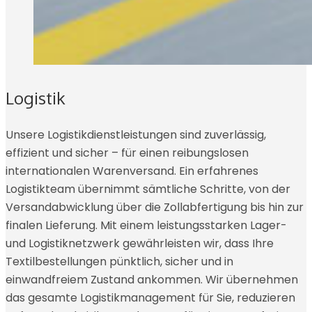
Logistik
Unsere Logistikdienstleistungen sind zuverlässig,
effizient und sicher – für einen reibungslosen
internationalen Warenversand. Ein erfahrenes
Logistikteam übernimmt sämtliche Schritte, von der
Versandabwicklung über die Zollabfertigung bis hin zur
finalen Lieferung. Mit einem leistungsstarken Lager-
und Logistiknetzwerk gewährleisten wir, dass Ihre
Textilbestellungen pünktlich, sicher und in
einwandfreiem Zustand ankommen. Wir übernehmen
das gesamte Logistikmanagement für Sie, reduzieren