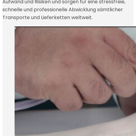
Aufwand und Risiken und sorgen für eine stressfreie,
schnelle und professionelle Abwicklung sämtlicher
Transporte und Lieferketten weltweit.