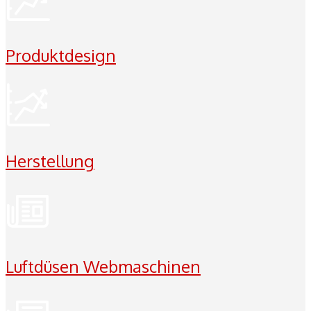
Produktdesign
Herstellung
Luftdüsen Webmaschinen