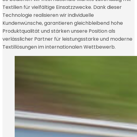
Textilien für vielfältige Einsatzzwecke. Dank dieser
Technologie realisieren wir individuelle
Kundenwünsche, garantieren gleichbleibend hohe
Produktqualität und stärken unsere Position als
verlässlicher Partner für leistungsstarke und moderne
Textillösungen im internationalen Wettbewerb.