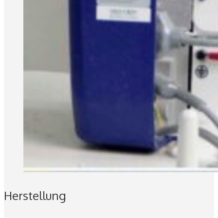
Herstellung