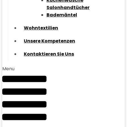
Küchenwäsche
Salonhandtücher
Bademäntel
Wohntextilien
Unsere Kompetenzen
Kontaktieren Sie Uns
Menu