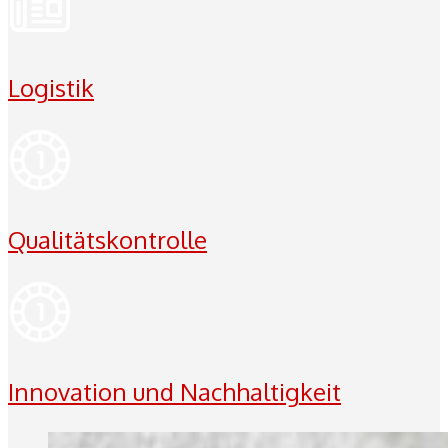
Logistik
Qualitätskontrolle
Innovation und Nachhaltigkeit