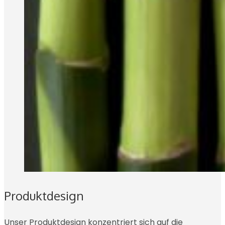
Produktdesign
Unser Produktdesign konzentriert sich auf die