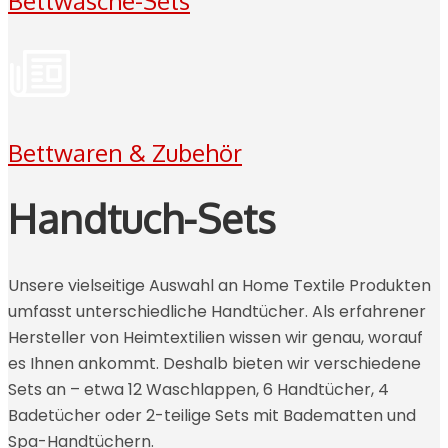
Bettwäsche-Sets
Bettwaren & Zubehör
Handtuch-Sets
Unsere vielseitige Auswahl an Home Textile Produkten
umfasst unterschiedliche Handtücher. Als erfahrener
Hersteller von Heimtextilien wissen wir genau, worauf
es Ihnen ankommt. Deshalb bieten wir verschiedene
Sets an – etwa 12 Waschlappen, 6 Handtücher, 4
Badetücher oder 2-teilige Sets mit Badematten und
Spa-Handtüchern.