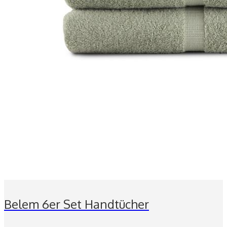
Belem 6er Set Handtücher