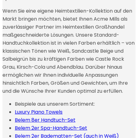
Wenn Sie eine eigene Heimtextilien-Kollektion auf den
Markt bringen möchten, bietet Ihnen Acme Mills als
zuverlässiger Partner im Heimtextilien Großhandel
maßgeschneiderte Lösungen. Unsere Standard-
Handtuchkollektion ist in vielen Farben erhältlich – von
klassischen Tönen wie Weiß, Sandcastle Beige und
Salbeigrün bis zu kräftigen Farben wie Castle Rock
Grau, Kirsch-Cola und Abendblau. Darüber hinaus
ermöglichen wir Ihnen individuelle Anpassungen
hinsichtlich Farben, Größen und Gewichten, um Ihre
und die Wünsche Ihrer Kunden optimal zu erfüllen.
Beispiele aus unserem Sortiment:
Luxury Piano Towels
Belem 8er Handtuch-Set
Belem 2er Spa-Handtuch-Set
Belem 2er Badematten-Set (auch in Weiß)