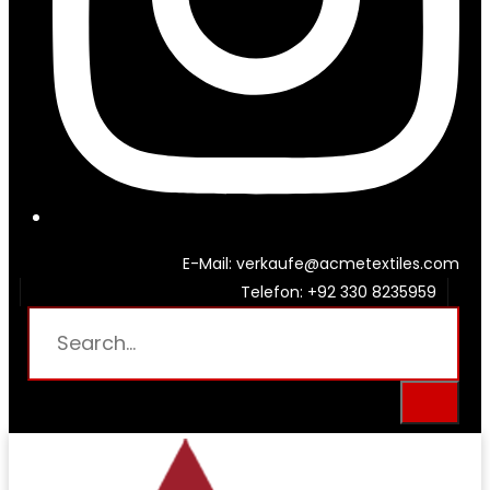
E-Mail: verkaufe@acmetextiles.com
Telefon: +92 330 8235959