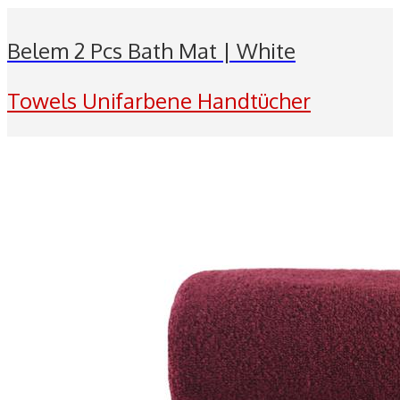
Belem 2 Pcs Bath Mat | White
Towels Unifarbene Handtücher