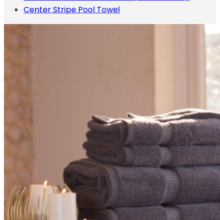
Center Stripe Pool Towel