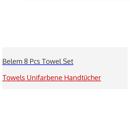
Belem 8 Pcs Towel Set
Towels Unifarbene Handtücher