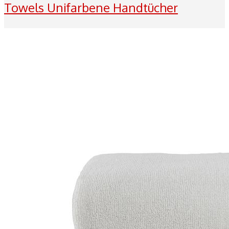
Towels Unifarbene Handtücher