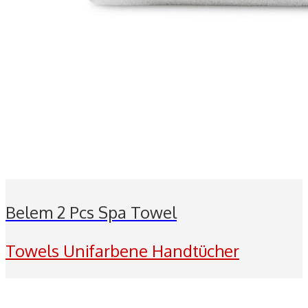
Belem 2 Pcs Spa Towel
Towels Unifarbene Handtücher