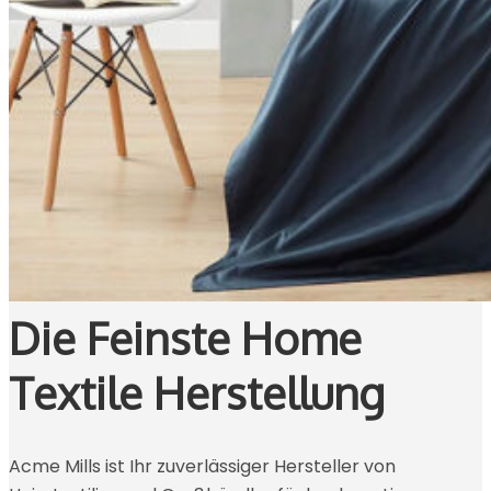
Die Feinste Home
Textile Herstellung
Acme Mills ist Ihr zuverlässiger Hersteller von