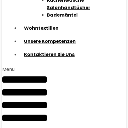
Küchenwäsche
Salonhandtücher
Bademäntel
Wohntextilien
Unsere Kompetenzen
Kontaktieren Sie Uns
Menu