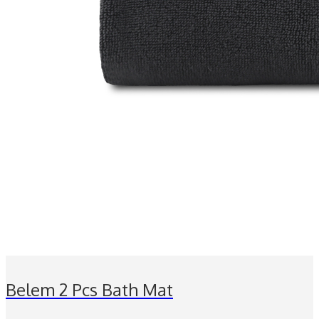
Belem 2 Pcs Bath Mat