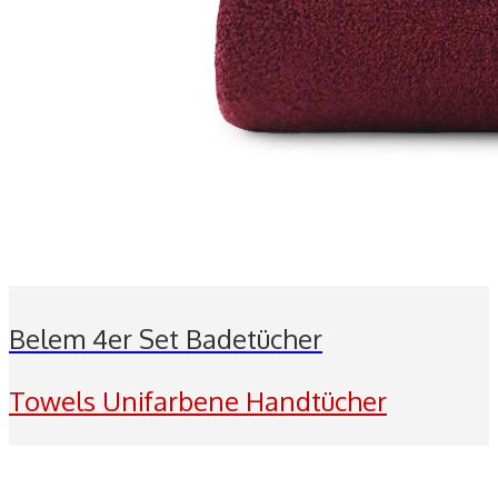
Belem 4er Set Badetücher
Towels Unifarbene Handtücher