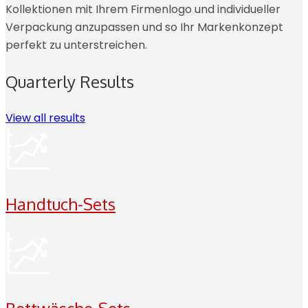
Kollektionen mit Ihrem Firmenlogo und individueller
Verpackung anzupassen und so Ihr Markenkonzept
perfekt zu unterstreichen.
Quarterly Results
View all results
Handtuch-Sets