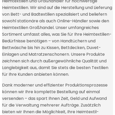
Heimtextilien und Großhändler für hochwertige
Heimtextilien. Wir sind auf die Herstellung und Lieferung
von Bett- und Badtextilien spezialisiert und beliefern
sowohl stationäre als auch Online-Händler sowie den
Heimtextilien Großhandel. Unser umfangreiches
Sortiment umfasst alles, was Sie für Ihre Heimtextilien-
Bedürfnisse benötigen – von Handtüchern und
Bettwäsche bis hin zu Kissen, Bettdecken, Duvet-
Einlagen und Matratzenschonern. Unsere Produkte
zeichnen sich durch außergewöhnliche Qualität und
Langlebigkeit aus, damit Sie stets die besten Textilien
für Ihre Kunden anbieten können.
Dank moderner und effizienter Produktionsprozesse
können wir Ihre komplette Bestellung auf einmal
versenden – das spart Ihnen Zeit, Geld und Aufwand
für die Verwaltung mehrerer Aufträge. Zusätzlich
bieten wir Ihnen die Möglichkeit, Ihre Heimtextil-