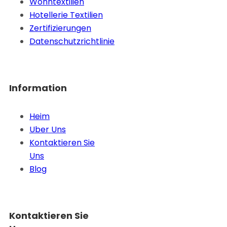
Wohntextilien
Hotellerie Textilien
Zertifizierungen
Datenschutzrichtlinie
Information
Heim
Uber Uns
Kontaktieren Sie
Uns
Blog
Kontaktieren Sie