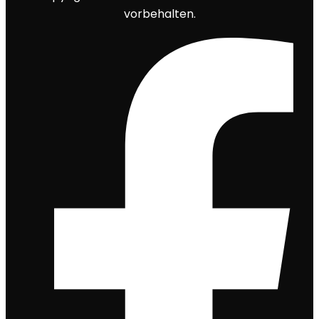
vorbehalten.