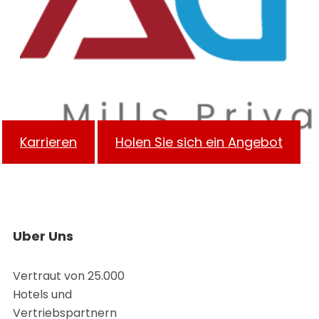
Karrieren
Holen Sie sich ein Angebot
Uber Uns
Vertraut von 25.000
Hotels und
Vertriebspartnern