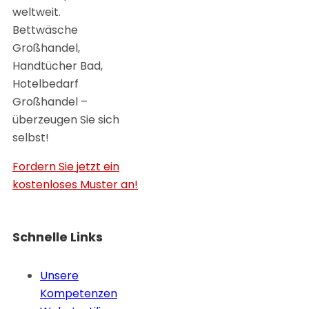
weltweit.
Bettwäsche
Großhandel,
Handtücher Bad,
Hotelbedarf
Großhandel –
überzeugen Sie sich
selbst!
Fordern Sie jetzt ein
kostenloses Muster an!
Schnelle Links
Unsere
Kompetenzen