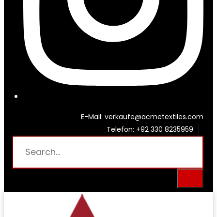
E-Mail: verkaufe@acmetextiles.com
Telefon: +92 330 8235959