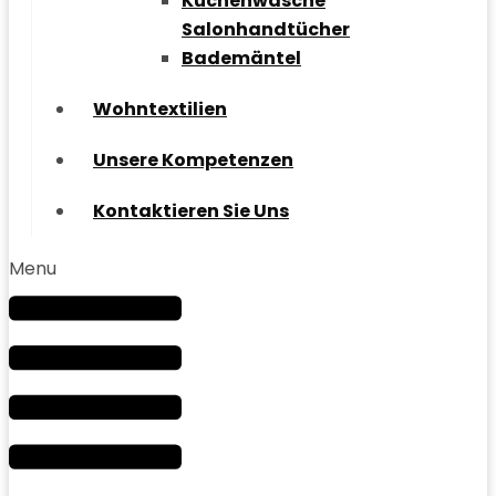
Küchenwäsche
Salonhandtücher
Bademäntel
Wohntextilien
Unsere Kompetenzen
Kontaktieren Sie Uns
Menu