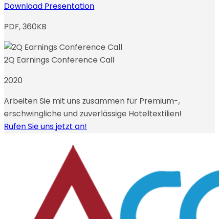
Download Presentation
PDF, 360KB
2Q Earnings Conference Call
2020
Arbeiten Sie mit uns zusammen für Premium-,
erschwingliche und zuverlässige Hoteltextilien!
Rufen Sie uns jetzt an!