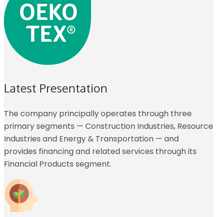
Latest Presentation
The company principally operates through three
primary segments — Construction Industries, Resource
Industries and Energy & Transportation — and
provides financing and related services through its
Financial Products segment.