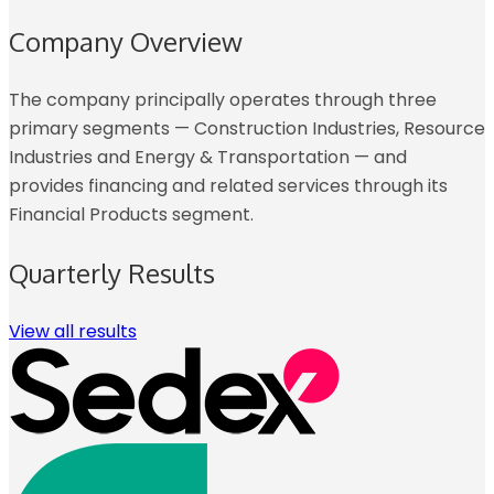
Company Overview
The company principally operates through three
primary segments — Construction Industries, Resource
Industries and Energy & Transportation — and
provides financing and related services through its
Financial Products segment.
Quarterly Results
View all results