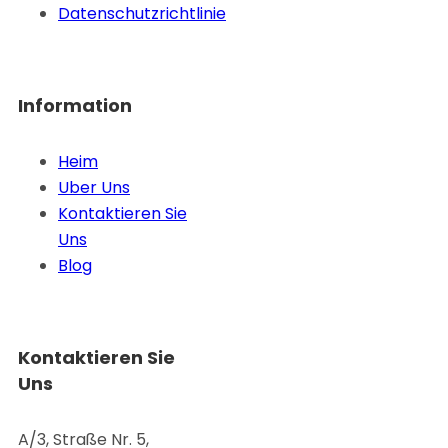
Datenschutzrichtlinie
Information
Heim
Uber Uns
Kontaktieren Sie
Uns
Blog
Kontaktieren Sie
Uns
A/3, Straße Nr. 5,