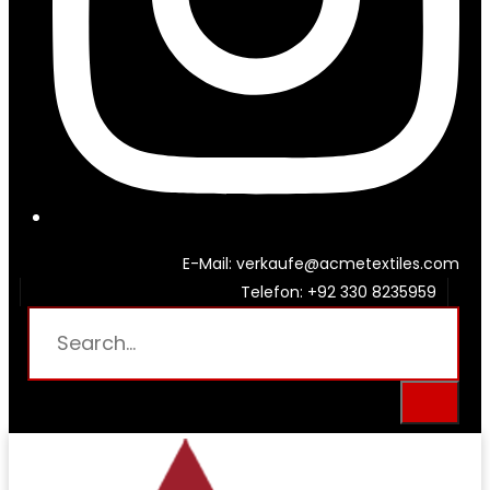
E-Mail: verkaufe@acmetextiles.com
Telefon: +92 330 8235959