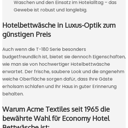
Waschen und den Einsatz im Hotelalltag – das
Gewebe ist robust und langlebig.
Hotelbettwäsche in Luxus-Optik zum
günstigen Preis
Auch wenn die T-180 Serie besonders
budgetfreundlich ist, bietet sie dennoch Eigenschaften,
wie man sie von hochwertiger Hotelbettwäsche
erwartet. Der frische, saubere Look und die angenehm
weiche Oberfläche sorgen dafür, dass Ihre Gäste
erholsam schlafen und Ihr Haus in guter Erinnerung
behalten.
Warum Acme Textiles seit 1965 die
bewährte Wahl für Economy Hotel
Bettwäsche ist: