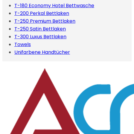
T-180 Economy Hotel Bettwasche
T-200 Perkal Bettlaken
T-250 Premium Bettlaken
T-250 Satin Bettlaken
T-300 Luxus Bettlaken
Towels
Unifarbene Handtücher