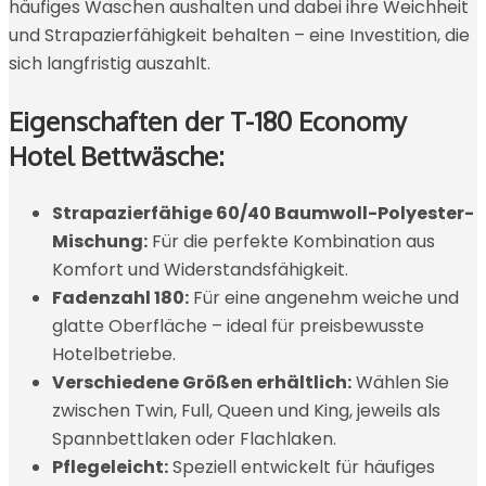
häufiges Waschen aushalten und dabei ihre Weichheit
und Strapazierfähigkeit behalten – eine Investition, die
sich langfristig auszahlt.
Eigenschaften der T-180 Economy
Hotel Bettwäsche:
Strapazierfähige 60/40 Baumwoll-Polyester-
Mischung:
Für die perfekte Kombination aus
Komfort und Widerstandsfähigkeit.
Fadenzahl 180:
Für eine angenehm weiche und
glatte Oberfläche – ideal für preisbewusste
Hotelbetriebe.
Verschiedene Größen erhältlich:
Wählen Sie
zwischen Twin, Full, Queen und King, jeweils als
Spannbettlaken oder Flachlaken.
Pflegeleicht:
Speziell entwickelt für häufiges