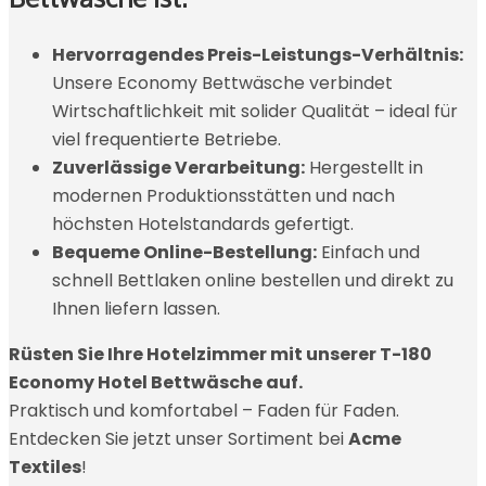
Hervorragendes Preis-Leistungs-Verhältnis:
Unsere Economy Bettwäsche verbindet
Wirtschaftlichkeit mit solider Qualität – ideal für
viel frequentierte Betriebe.
Zuverlässige Verarbeitung:
Hergestellt in
modernen Produktionsstätten und nach
höchsten Hotelstandards gefertigt.
Bequeme Online-Bestellung:
Einfach und
schnell Bettlaken online bestellen und direkt zu
Ihnen liefern lassen.
Rüsten Sie Ihre Hotelzimmer mit unserer T-180
Economy Hotel Bettwäsche auf.
Praktisch und komfortabel – Faden für Faden.
Entdecken Sie jetzt unser Sortiment bei
Acme
Textiles
!