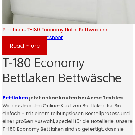
Bed Linen
,
T-180 Economy Hotel Bettwasche
T-180 Economy Bedsheet
Read more
T-180 Economy
Bettlaken Bettwäsche
Bettlaken
jetzt online kaufen bei Acme Textiles
Wir machen den Online-Kauf von Bettlaken für Sie
einfach – mit einem reibungslosen Bestellprozess und
einer großen Auswahl, speziell für die Hotellerie. Unsere
T-180 Economy Bettlaken sind so gefertigt, dass sie