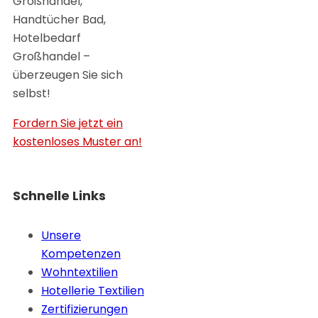
Großhandel,
Handtücher Bad,
Hotelbedarf
Großhandel –
überzeugen Sie sich
selbst!
Fordern Sie jetzt ein
kostenloses Muster an!
Schnelle Links
Unsere
Kompetenzen
Wohntextilien
Hotellerie Textilien
Zertifizierungen