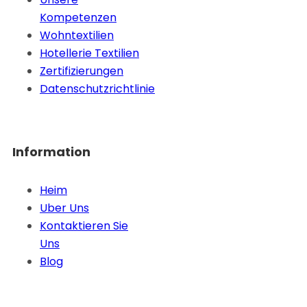
Kompetenzen
Wohntextilien
Hotellerie Textilien
Zertifizierungen
Datenschutzrichtlinie
Information
Heim
Uber Uns
Kontaktieren Sie
Uns
Blog