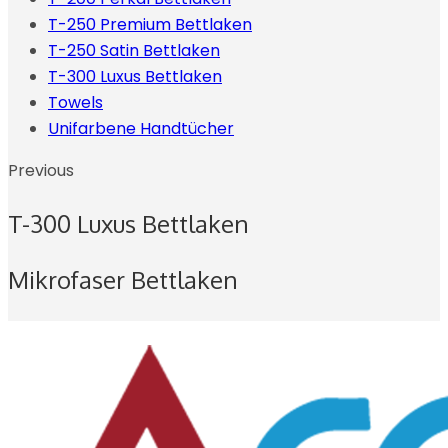
T-250 Premium Bettlaken
T-250 Satin Bettlaken
T-300 Luxus Bettlaken
Towels
Unifarbene Handtücher
Previous
T-300 Luxus Bettlaken
Mikrofaser Bettlaken