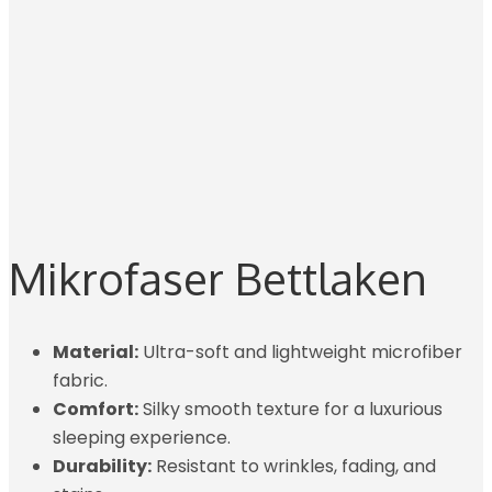
Mikrofaser Bettlaken
Material:
Ultra-soft and lightweight microfiber
fabric.
Comfort:
Silky smooth texture for a luxurious
sleeping experience.
Durability:
Resistant to wrinkles, fading, and