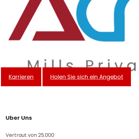
Karrieren
Holen Sie sich ein Angebot
Uber Uns
Vertraut von 25.000