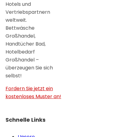
Hotels und
Vertriebspartnern
weltweit.
Bettwäsche
Großhandel,
Handtücher Bad,
Hotelbedarf
Großhandel –
überzeugen Sie sich
selbst!
Fordern Sie jetzt ein
kostenloses Muster an!
Schnelle Links
Unsere