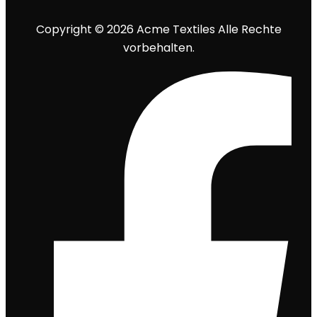
Copyright © 2026 Acme Textiles Alle Rechte
vorbehalten.