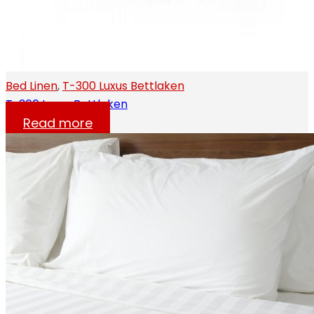
Bed Linen
,
T-300 Luxus Bettlaken
T-300 Luxus Bettlaken
Read more