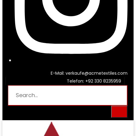
E-Mail: verkaufe@acmetextiles.com
Telefon: +92 330 8235959