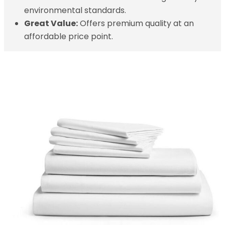
environmental standards.
Great Value:
Offers premium quality at an
affordable price point.