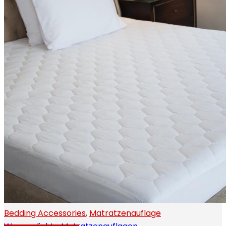
Bedding Accessories
,
Matratzenauflage