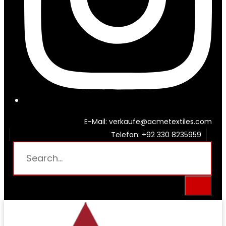
E-Mail: verkaufe@acmetextiles.com
Telefon: +92 330 8235959