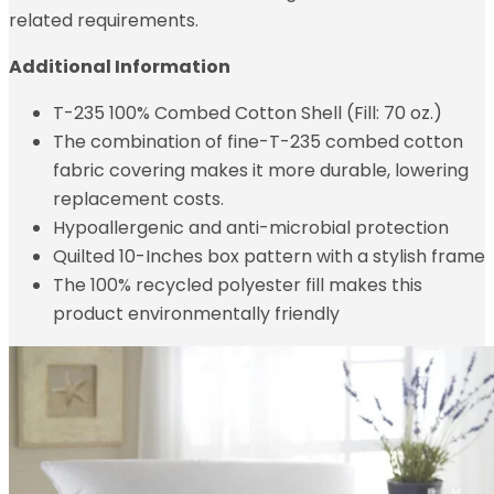
related requirements.
Additional Information
T-235 100% Combed Cotton Shell (Fill: 70 oz.)
The combination of fine-T-235 combed cotton
fabric covering makes it more durable, lowering
replacement costs.
Hypoallergenic and anti-microbial protection
Quilted 10-Inches box pattern with a stylish frame
The 100% recycled polyester fill makes this
product environmentally friendly