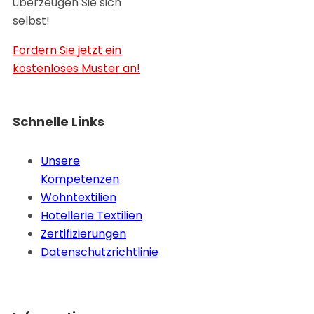
überzeugen Sie sich
selbst!
Fordern Sie jetzt ein
kostenloses Muster an!
Schnelle Links
Unsere
Kompetenzen
Wohntextilien
Hotellerie Textilien
Zertifizierungen
Datenschutzrichtlinie