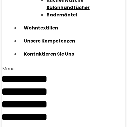
Küchenwäsche
Salonhandtücher
Bademäntel
Wohntextilien
Unsere Kompetenzen
Kontaktieren Sie Uns
Menu