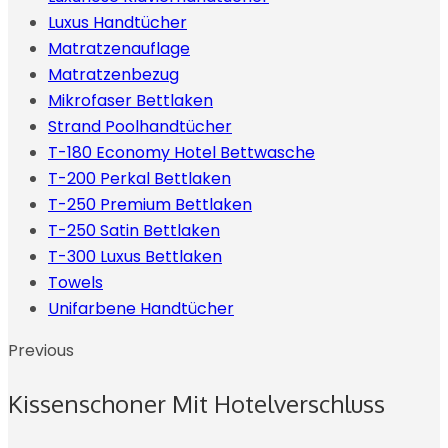
Luxus Handtücher
Matratzenauflage
Matratzenbezug
Mikrofaser Bettlaken
Strand Poolhandtücher
T-180 Economy Hotel Bettwasche
T-200 Perkal Bettlaken
T-250 Premium Bettlaken
T-250 Satin Bettlaken
T-300 Luxus Bettlaken
Towels
Unifarbene Handtücher
Previous
Kissenschoner Mit Hotelverschluss