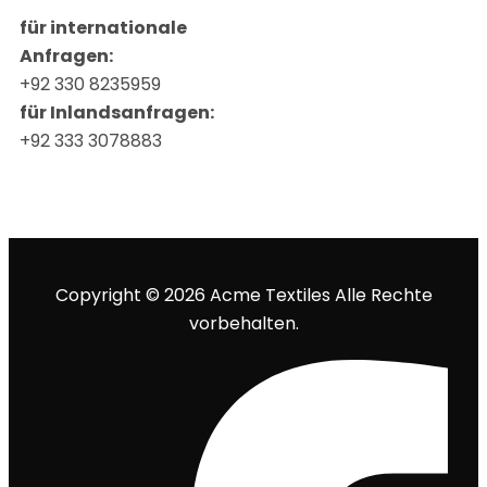
für internationale
Anfragen:
+92 330 8235959
für Inlandsanfragen:
+92 333 3078883
Copyright © 2026 Acme Textiles Alle Rechte
vorbehalten.