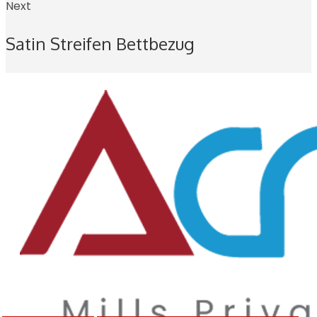
Next
Satin Streifen Bettbezug