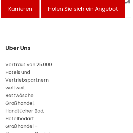
Karrieren
Holen Sie sich ein Angebot
Uber Uns
Vertraut von 25.000
Hotels und
Vertriebspartnern
weltweit.
Bettwäsche
Großhandel,
Handtücher Bad,
Hotelbedarf
Großhandel –