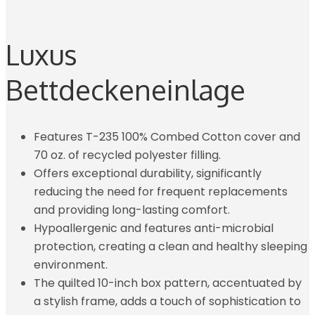
Luxus
Bettdeckeneinlage
Features T-235 100% Combed Cotton cover and
70 oz. of recycled polyester filling.
Offers exceptional durability, significantly
reducing the need for frequent replacements
and providing long-lasting comfort.
Hypoallergenic and features anti-microbial
protection, creating a clean and healthy sleeping
environment.
The quilted 10-inch box pattern, accentuated by
a stylish frame, adds a touch of sophistication to