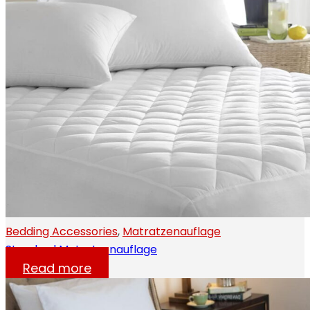
Bedding Accessories
,
Matratzenauflage
Standard Matratzenauflage
Read more