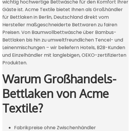
wichtig hochwertige Bettwäsche für den Komfort Ihrer
Gäste ist. Acme Textile bietet Ihnen als Großhändler
für Bettlaken in Berlin, Deutschland direkt vom
Hersteller maßgeschneiderte Bettwaren zu fairen
Preisen. Von Baumwollbettwäsche über Bambus-
Bettlaken bis hin zu umweltfreundlichen Tencel- und
Leinenmischungen – wir beliefern Hotels, B2B-Kunden
und Einzelhändler mit langlebigen, OEKO-zertifizierten
Produkten.
Warum Großhandels-
Bettlaken von Acme
Textile?
Fabrikpreise ohne Zwischenhändler