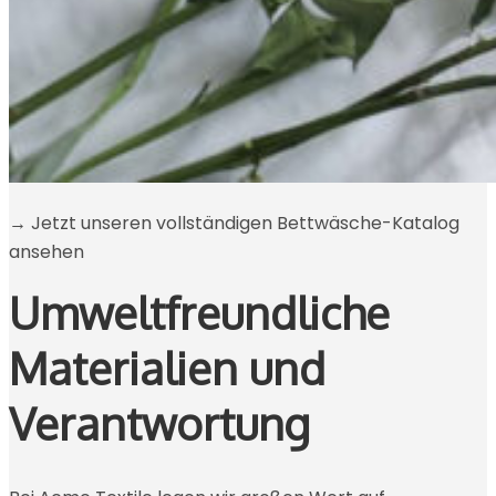
→ Jetzt unseren vollständigen Bettwäsche-Katalog
ansehen
Umweltfreundliche
Materialien und
Verantwortung