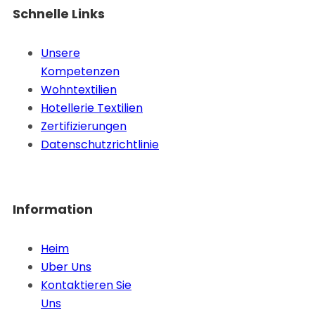
Schnelle Links
Unsere
Kompetenzen
Wohntextilien
Hotellerie Textilien
Zertifizierungen
Datenschutzrichtlinie
Information
Heim
Uber Uns
Kontaktieren Sie
Uns