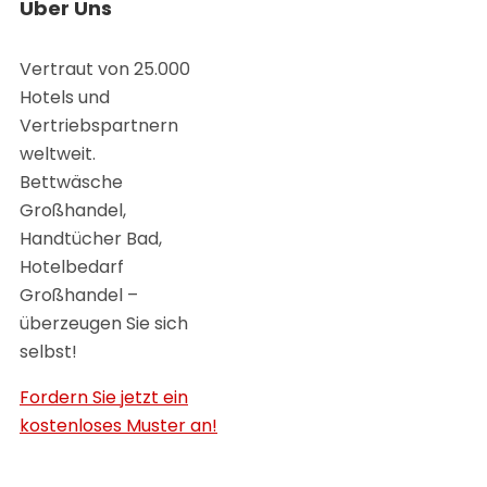
Uber Uns
Vertraut von 25.000
Hotels und
Vertriebspartnern
weltweit.
Bettwäsche
Großhandel,
Handtücher Bad,
Hotelbedarf
Großhandel –
überzeugen Sie sich
selbst!
Fordern Sie jetzt ein
kostenloses Muster an!