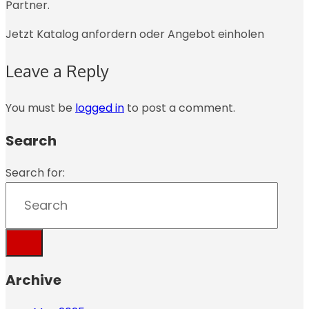
Partner.
Jetzt Katalog anfordern oder Angebot einholen
Leave a Reply
You must be
logged in
to post a comment.
Search
Search for:
Archive