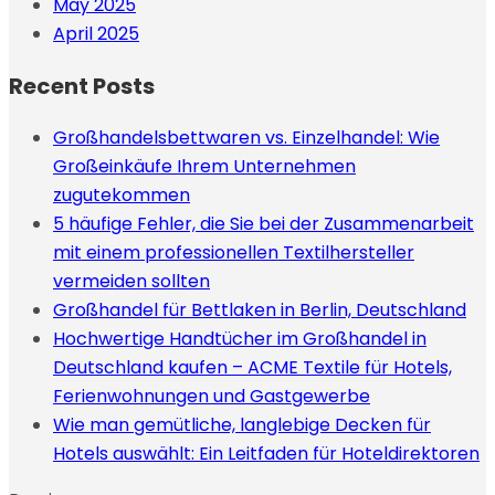
May 2025
April 2025
Recent Posts
Großhandelsbettwaren vs. Einzelhandel: Wie
Großeinkäufe Ihrem Unternehmen
zugutekommen
5 häufige Fehler, die Sie bei der Zusammenarbeit
mit einem professionellen Textilhersteller
vermeiden sollten
Großhandel für Bettlaken in Berlin, Deutschland
Hochwertige Handtücher im Großhandel in
Deutschland kaufen – ACME Textile für Hotels,
Ferienwohnungen und Gastgewerbe
Wie man gemütliche, langlebige Decken für
Hotels auswählt: Ein Leitfaden für Hoteldirektoren