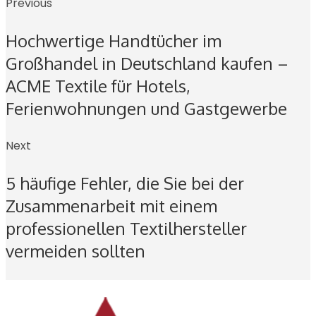
Previous
Hochwertige Handtücher im
Großhandel in Deutschland kaufen –
ACME Textile für Hotels,
Ferienwohnungen und Gastgewerbe
Next
5 häufige Fehler, die Sie bei der
Zusammenarbeit mit einem
professionellen Textilhersteller
vermeiden sollten