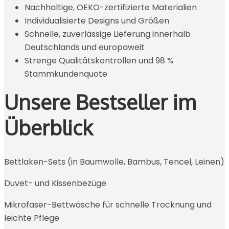
Nachhaltige, OEKO-zertifizierte Materialien
Individualisierte Designs und Größen
Schnelle, zuverlässige Lieferung innerhalb
Deutschlands und europaweit
Strenge Qualitätskontrollen und 98 %
Stammkundenquote
Unsere Bestseller im
Überblick
Bettlaken-Sets (in Baumwolle, Bambus, Tencel, Leinen)
Duvet- und Kissenbezüge
Mikrofaser-Bettwäsche für schnelle Trocknung und
leichte Pflege