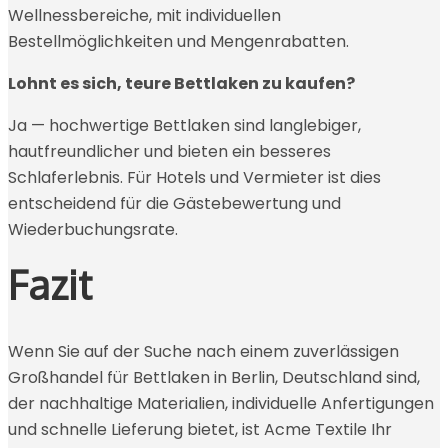
Wellnessbereiche, mit individuellen
Bestellmöglichkeiten und Mengenrabatten.
Lohnt es sich, teure Bettlaken zu kaufen?
Ja — hochwertige Bettlaken sind langlebiger,
hautfreundlicher und bieten ein besseres
Schlaferlebnis. Für Hotels und Vermieter ist dies
entscheidend für die Gästebewertung und
Wiederbuchungsrate.
Fazit
Wenn Sie auf der Suche nach einem zuverlässigen
Großhandel für Bettlaken in Berlin, Deutschland sind,
der nachhaltige Materialien, individuelle Anfertigungen
und schnelle Lieferung bietet, ist Acme Textile Ihr