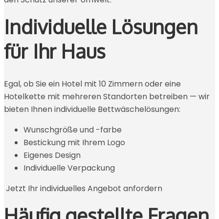
Individuelle Lösungen
für Ihr Haus
Egal, ob Sie ein Hotel mit 10 Zimmern oder eine
Hotelkette mit mehreren Standorten betreiben — wir
bieten Ihnen individuelle Bettwäschelösungen:
Wunschgröße und -farbe
Bestickung mit Ihrem Logo
Eigenes Design
Individuelle Verpackung
Jetzt Ihr individuelles Angebot anfordern
Häufig gestellte Fragen