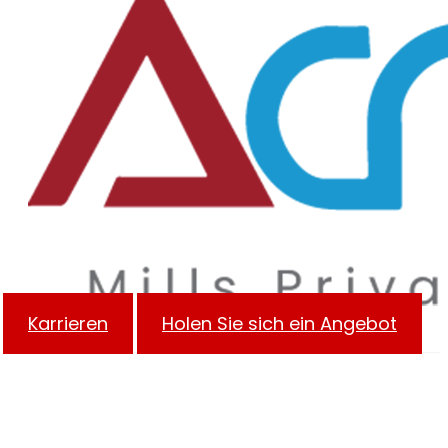
Karrieren
Holen Sie sich ein Angebot