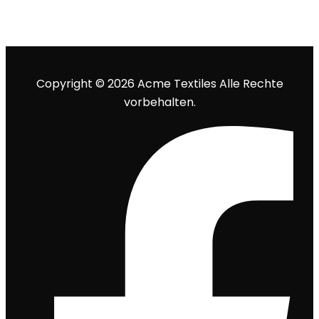
Copyright © 2026 Acme Textiles Alle Rechte
vorbehalten.