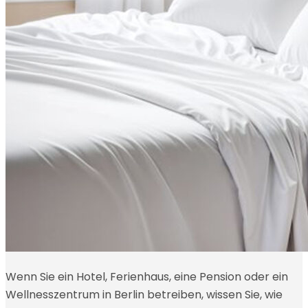
Wenn Sie ein Hotel, Ferienhaus, eine Pension oder ein
Wellnesszentrum in Berlin betreiben, wissen Sie, wie