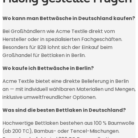
Wo kann man Bettwäsche in Deutschland kaufen?
Bei Großhändlern wie Acme Textile direkt vom
Hersteller oder in spezialisierten Fachgeschäften.
Besonders für B2B lohnt sich der Einkauf beim
Großhandel für Bettlaken in Berlin.
Wo kaufe ich Bettwäsche in Berlin?
Acme Textile bietet eine direkte Belieferung in Berlin
an — mit individuell wählbaren Materialien und Mengen,
inklusive umweltfreundlicher Optionen.
Was sind die besten Bettlaken in Deutschland?
Hochwertige Bettlaken bestehen aus 100 % Baumwolle
(ab 200 TC), Bambus- oder Tencel-Mischungen.