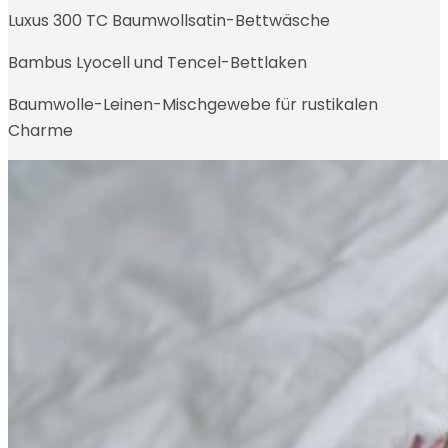
Luxus 300 TC Baumwollsatin-Bettwäsche
Bambus Lyocell und Tencel-Bettlaken
Baumwolle-Leinen-Mischgewebe für rustikalen
Charme