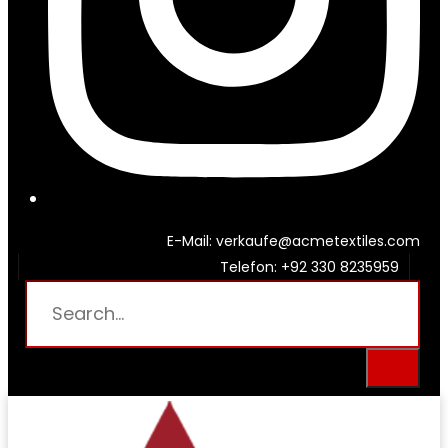
E-Mail: verkaufe@acmetextiles.com
Telefon: +92 330 8235959