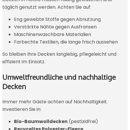
täglich genutzt werden. Achten Sie auf:
Eng gewebte Stoffe gegen Abnutzung
Verstärkte Nähte gegen Ausfransen
Maschinenwaschbare Materialien
Farbechte Textilien, die lange frisch aussehen
So bleiben Ihre Decken langlebig, pflegeleicht und
effizient im Einsatz.
Umweltfreundliche und nachhaltige
Decken
Immer mehr Gäste achten auf Nachhaltigkeit.
Investieren Sie in:
Bio-Baumwolldecken
(pestizidfrei)
Recyceltes Polyester-Fleece