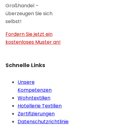
Großhandel –
überzeugen Sie sich
selbst!
Fordern Sie jetzt ein
kostenloses Muster an!
Schnelle Links
Unsere
Kompetenzen
Wohntextilien
Hotellerie Textilien
Zertifizierungen
Datenschutzrichtlinie