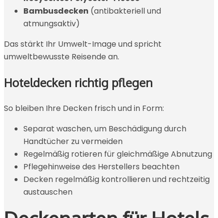
Bambusdecken
(antibakteriell und
atmungsaktiv)
Das stärkt Ihr Umwelt-Image und spricht
umweltbewusste Reisende an.
Hoteldecken richtig pflegen
So bleiben Ihre Decken frisch und in Form:
Separat waschen, um Beschädigung durch
Handtücher zu vermeiden
Regelmäßig rotieren für gleichmäßige Abnutzung
Pflegehinweise des Herstellers beachten
Decken regelmäßig kontrollieren und rechtzeitig
austauschen