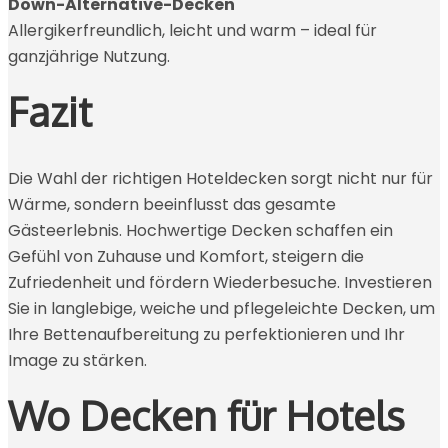
Down-Alternative-Decken
Allergikerfreundlich, leicht und warm – ideal für
ganzjährige Nutzung.
Fazit
Die Wahl der richtigen Hoteldecken sorgt nicht nur für
Wärme, sondern beeinflusst das gesamte
Gästeerlebnis. Hochwertige Decken schaffen ein
Gefühl von Zuhause und Komfort, steigern die
Zufriedenheit und fördern Wiederbesuche. Investieren
Sie in langlebige, weiche und pflegeleichte Decken, um
Ihre Bettenaufbereitung zu perfektionieren und Ihr
Image zu stärken.
Wo Decken für Hotels