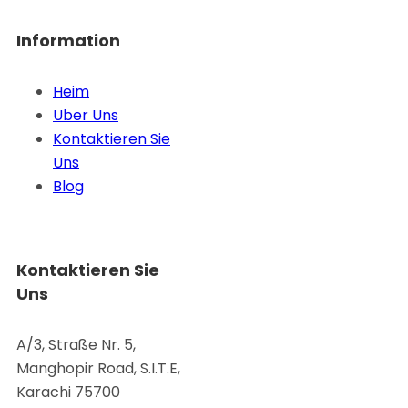
Information
Heim
Uber Uns
Kontaktieren Sie
Uns
Blog
Kontaktieren Sie
Uns
A/3, Straße Nr. 5,
Manghopir Road, S.I.T.E,
Karachi 75700