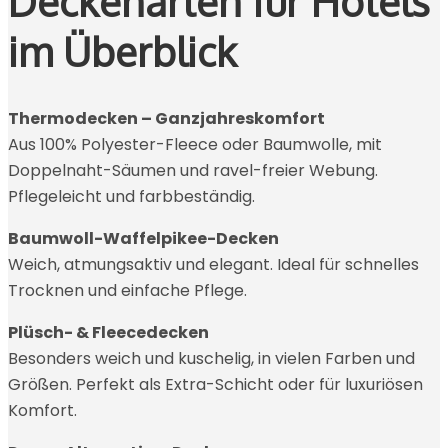
Deckenarten für Hotels
im Überblick
Thermodecken – Ganzjahreskomfort
Aus 100% Polyester-Fleece oder Baumwolle, mit
Doppelnaht-Säumen und ravel-freier Webung.
Pflegeleicht und farbbeständig.
Baumwoll-Waffelpikee-Decken
Weich, atmungsaktiv und elegant. Ideal für schnelles
Trocknen und einfache Pflege.
Plüsch- & Fleecedecken
Besonders weich und kuschelig, in vielen Farben und
Größen. Perfekt als Extra-Schicht oder für luxuriösen
Komfort.