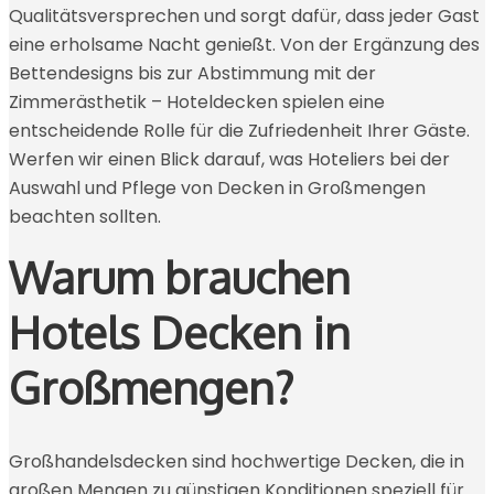
Qualitätsversprechen und sorgt dafür, dass jeder Gast
eine erholsame Nacht genießt. Von der Ergänzung des
Bettendesigns bis zur Abstimmung mit der
Zimmerästhetik – Hoteldecken spielen eine
entscheidende Rolle für die Zufriedenheit Ihrer Gäste.
Werfen wir einen Blick darauf, was Hoteliers bei der
Auswahl und Pflege von Decken in Großmengen
beachten sollten.
Warum brauchen
Hotels Decken in
Großmengen?
Großhandelsdecken sind hochwertige Decken, die in
großen Mengen zu günstigen Konditionen speziell für