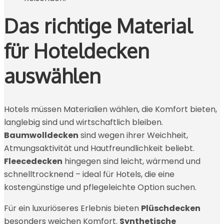
Das richtige Material
für Hoteldecken
auswählen
Hotels müssen Materialien wählen, die Komfort bieten,
langlebig sind und wirtschaftlich bleiben.
Baumwolldecken
sind wegen ihrer Weichheit,
Atmungsaktivität und Hautfreundlichkeit beliebt.
Fleecedecken
hingegen sind leicht, wärmend und
schnelltrocknend – ideal für Hotels, die eine
kostengünstige und pflegeleichte Option suchen.
Für ein luxuriöseres Erlebnis bieten
Plüschdecken
besonders weichen Komfort.
Synthetische