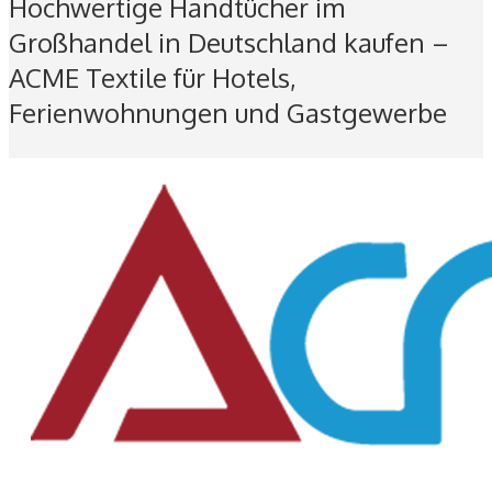
Hochwertige Handtücher im
Großhandel in Deutschland kaufen –
ACME Textile für Hotels,
Ferienwohnungen und Gastgewerbe