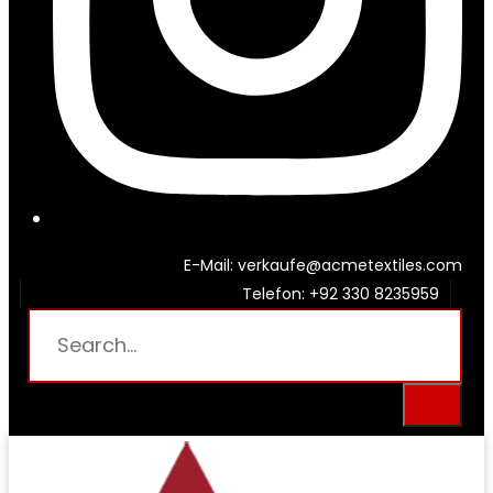
E-Mail: verkaufe@acmetextiles.com
Telefon: +92 330 8235959