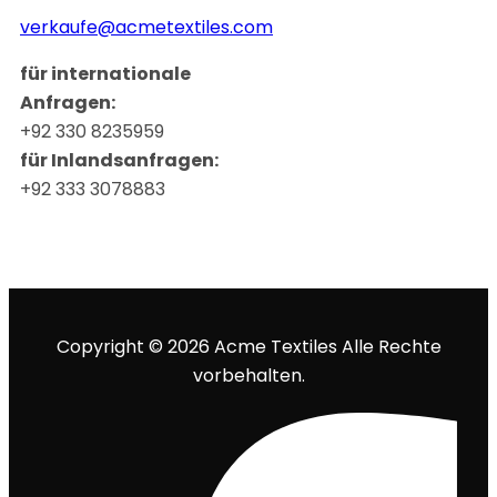
verkaufe@acmetextiles.com
für internationale
Anfragen:
+92 330 8235959
für Inlandsanfragen:
+92 333 3078883
Copyright © 2026 Acme Textiles Alle Rechte
vorbehalten.