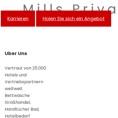
Karrieren
Holen Sie sich ein Angebot
Uber Uns
Vertraut von 25.000
Hotels und
Vertriebspartnern
weltweit.
Bettwäsche
Großhandel,
Handtücher Bad,
Hotelbedarf