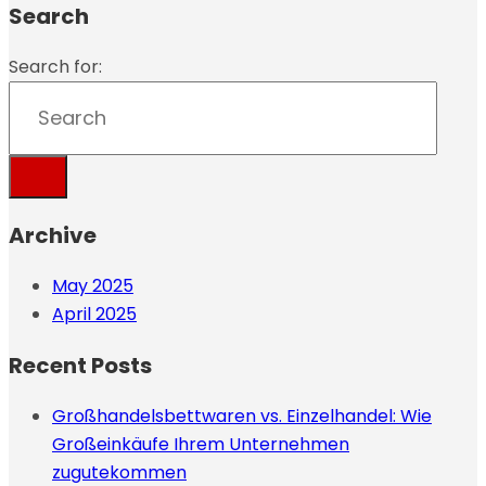
Search
Search for:
Archive
May 2025
April 2025
Recent Posts
Großhandelsbettwaren vs. Einzelhandel: Wie
Großeinkäufe Ihrem Unternehmen
zugutekommen