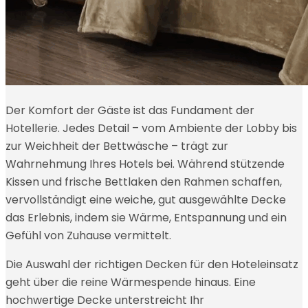
Der Komfort der Gäste ist das Fundament der
Hotellerie. Jedes Detail – vom Ambiente der Lobby bis
zur Weichheit der Bettwäsche – trägt zur
Wahrnehmung Ihres Hotels bei. Während stützende
Kissen und frische Bettlaken den Rahmen schaffen,
vervollständigt eine weiche, gut ausgewählte Decke
das Erlebnis, indem sie Wärme, Entspannung und ein
Gefühl von Zuhause vermittelt.
Die Auswahl der richtigen Decken für den Hoteleinsatz
geht über die reine Wärmespende hinaus. Eine
hochwertige Decke unterstreicht Ihr