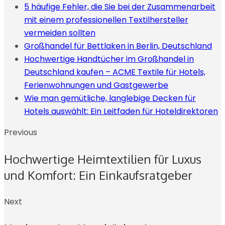
5 häufige Fehler, die Sie bei der Zusammenarbeit
mit einem professionellen Textilhersteller
vermeiden sollten
Großhandel für Bettlaken in Berlin, Deutschland
Hochwertige Handtücher im Großhandel in
Deutschland kaufen – ACME Textile für Hotels,
Ferienwohnungen und Gastgewerbe
Wie man gemütliche, langlebige Decken für
Hotels auswählt: Ein Leitfaden für Hoteldirektoren
Previous
Hochwertige Heimtextilien für Luxus
und Komfort: Ein Einkaufsratgeber
Next