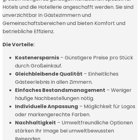
Hotels und die Hotellerie angeschafft werden. Sie sind
unverzichtbar in Gästezimmern und
Gemeinschaftsbereichen und bieten Komfort und
betriebliche Effizienz.
Die Vorteile:
Kostenersparnis
– Günstigere Preise pro Stück
durch Großeinkauf.
Gleichbleibende Qualität
– Einheitliches
Gästeerlebnis in allen Zimmern.
Einfaches Bestandsmanagement
– Weniger
häufige Nachbestellungen nötig.
Individuelle Anpassung
– Möglichkeit für Logos
oder markengerechte Farben.
Nachhaltigkeit
– Umweltfreundliche Optionen
stärken Ihr Image bei umweltbewussten
Reisenden.