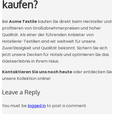
kaufen?
Bei
Acme Textile
kaufen Sie direkt beim Hersteller und
profitieren von Großabnehmerpreisen und hoher
Qualität. Als einer der führenden Anbieter von
Hotellerie-Textilien sind wir weltweit für unsere
Zuverlässigkeit und Qualität bekannt. Sichern Sie sich
jetzt unsere Decken für Hotels und optimieren Sie das
Gästeerlebnis in Ihrem Haus.
Kontaktieren Sie uns noch heute
oder entdecken Sie
unsere Kollektion online!
Leave a Reply
You must be
logged in
to post a comment.