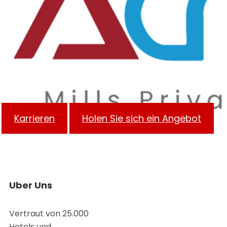
Karrieren
Holen Sie sich ein Angebot
Uber Uns
Vertraut von 25.000
Hotels und