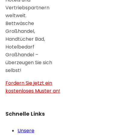
Vertriebspartnern
weltweit.
Bettwäsche
Großhandel,
Handtücher Bad,
Hotelbedarf
Großhandel –
überzeugen Sie sich
selbst!
Fordern Sie jetzt ein
kostenloses Muster an!
Schnelle Links
Unsere