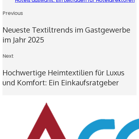
Hotels auswählt: Ein Leitfaden für Hoteldirektoren
Previous
Neueste Textiltrends im Gastgewerbe
im Jahr 2025
Next
Hochwertige Heimtextilien für Luxus
und Komfort: Ein Einkaufsratgeber