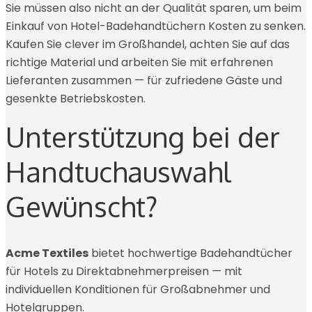
Sie müssen also nicht an der Qualität sparen, um beim
Einkauf von Hotel-Badehandtüchern Kosten zu senken.
Kaufen Sie clever im Großhandel, achten Sie auf das
richtige Material und arbeiten Sie mit erfahrenen
Lieferanten zusammen — für zufriedene Gäste und
gesenkte Betriebskosten.
Unterstützung bei der
Handtuchauswahl
Gewünscht?
Acme Textiles
bietet hochwertige Badehandtücher
für Hotels zu Direktabnehmerpreisen — mit
individuellen Konditionen für Großabnehmer und
Hotelgruppen.