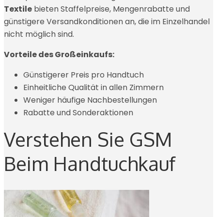
Textile
bieten Staffelpreise, Mengenrabatte und
günstigere Versandkonditionen an, die im Einzelhandel
nicht möglich sind.
Vorteile des Großeinkaufs:
Günstigerer Preis pro Handtuch
Einheitliche Qualität in allen Zimmern
Weniger häufige Nachbestellungen
Rabatte und Sonderaktionen
Verstehen Sie GSM
Beim Handtuchkauf