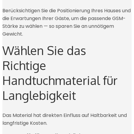
Berücksichtigen Sie die Positionierung Ihres Hauses und
die Erwartungen Ihrer Gäste, um die passende GSM-
Stärke zu wählen — so sparen Sie an unnötigem
Gewicht.
Wählen Sie das
Richtige
Handtuchmaterial für
Langlebigkeit
Das Material hat direkten Einfluss auf Haltbarkeit und
langfristige Kosten.