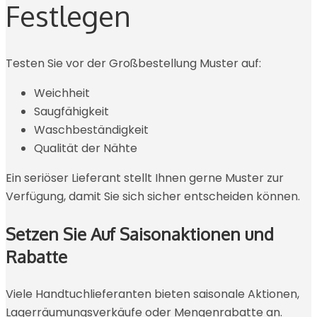
Festlegen
Testen Sie vor der Großbestellung Muster auf:
Weichheit
Saugfähigkeit
Waschbeständigkeit
Qualität der Nähte
Ein seriöser Lieferant stellt Ihnen gerne Muster zur
Verfügung, damit Sie sich sicher entscheiden können.
Setzen Sie Auf Saisonaktionen und
Rabatte
Viele Handtuchlieferanten bieten saisonale Aktionen,
Lagerräumungsverkäufe oder Mengenrabatte an.