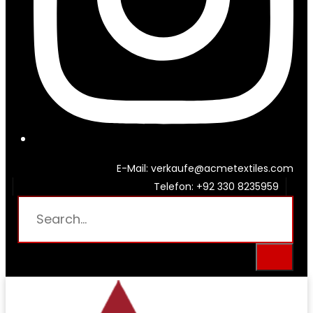
E-Mail: verkaufe@acmetextiles.com
Telefon: +92 330 8235959