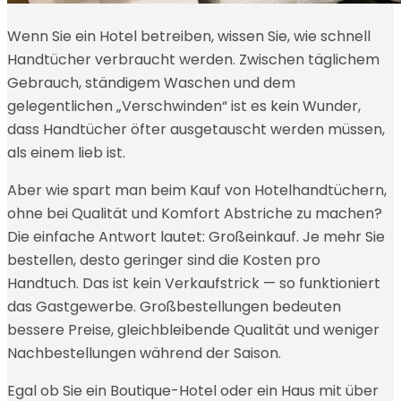
Wenn Sie ein Hotel betreiben, wissen Sie, wie schnell
Handtücher verbraucht werden. Zwischen täglichem
Gebrauch, ständigem Waschen und dem
gelegentlichen „Verschwinden“ ist es kein Wunder,
dass Handtücher öfter ausgetauscht werden müssen,
als einem lieb ist.
Aber wie spart man beim Kauf von Hotelhandtüchern,
ohne bei Qualität und Komfort Abstriche zu machen?
Die einfache Antwort lautet: Großeinkauf. Je mehr Sie
bestellen, desto geringer sind die Kosten pro
Handtuch. Das ist kein Verkaufstrick — so funktioniert
das Gastgewerbe. Großbestellungen bedeuten
bessere Preise, gleichbleibende Qualität und weniger
Nachbestellungen während der Saison.
Egal ob Sie ein Boutique-Hotel oder ein Haus mit über