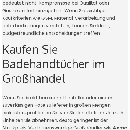
bedeutet nicht, Kompromisse bei Qualität oder
Gästekomfort einzugehen. Wenn Sie wichtige
Kaufkriterien wie GSM, Material, Verarbeitung und
Lieferbedingungen verstehen, können Sie kluge,
budgetfreundliche Entscheidungen treffen.
Kaufen Sie
Badehandtücher im
Großhandel
Wenn Sie direkt bei einem Hersteller oder einem
zuverlässigen Hotelzulieferer in großen Mengen
einkaufen, profitieren Sie von Skaleneffekten. Je mehr
Einheiten Sie abnehmen, desto geringer ist der
Stückpreis. Vertrauenswürdige Großhändler wie
Acme