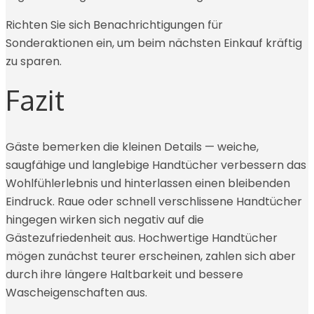
Richten Sie sich Benachrichtigungen für
Sonderaktionen ein, um beim nächsten Einkauf kräftig
zu sparen.
Fazit
Gäste bemerken die kleinen Details — weiche,
saugfähige und langlebige Handtücher verbessern das
Wohlfühlerlebnis und hinterlassen einen bleibenden
Eindruck. Raue oder schnell verschlissene Handtücher
hingegen wirken sich negativ auf die
Gästezufriedenheit aus. Hochwertige Handtücher
mögen zunächst teurer erscheinen, zahlen sich aber
durch ihre längere Haltbarkeit und bessere
Wascheigenschaften aus.