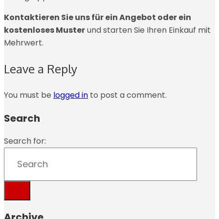
Kontaktieren Sie uns für ein Angebot oder ein
kostenloses Muster
und starten Sie Ihren Einkauf mit
Mehrwert.
Leave a Reply
You must be
logged in
to post a comment.
Search
Search for:
Archive