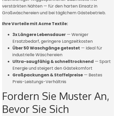
verstärkten Nähten — für den harten Einsatz in
Großwäschereien und bei täglichem Gästebetrieb.
Ihre Vorteile mit Acme Textile:
3x Längere Lebensdauer
— Weniger
Ersatzbedarf, geringere Langzeitkosten
Über 50 Waschgänge getestet
— Ideal für
industrielle Wäschereien
Ultra-saugfähig & schnelltrocknend
— Spart
Energie und steigert den Gästekomfort
Großpackungen & Staffelpreise
— Bestes
Preis-Leistungs-Verhältnis
Fordern Sie Muster An,
Bevor Sie Sich