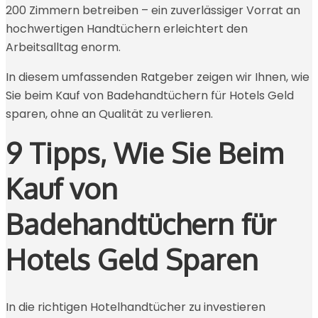
200 Zimmern betreiben – ein zuverlässiger Vorrat an
hochwertigen Handtüchern erleichtert den
Arbeitsalltag enorm.
In diesem umfassenden Ratgeber zeigen wir Ihnen, wie
Sie beim Kauf von Badehandtüchern für Hotels Geld
sparen, ohne an Qualität zu verlieren.
9 Tipps, Wie Sie Beim
Kauf von
Badehandtüchern für
Hotels Geld Sparen
In die richtigen Hotelhandtücher zu investieren