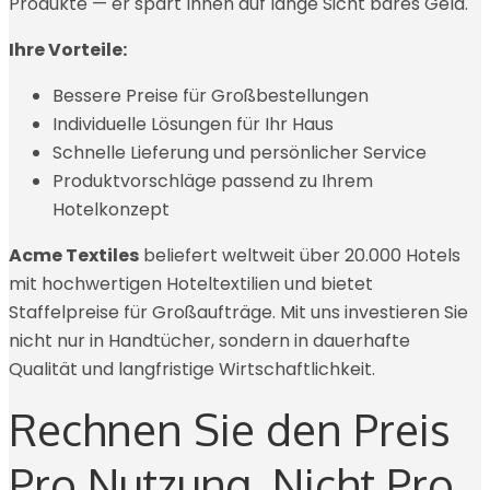
Produkte — er spart Ihnen auf lange Sicht bares Geld.
Ihre Vorteile:
Bessere Preise für Großbestellungen
Individuelle Lösungen für Ihr Haus
Schnelle Lieferung und persönlicher Service
Produktvorschläge passend zu Ihrem
Hotelkonzept
Acme Textiles
beliefert weltweit über 20.000 Hotels
mit hochwertigen Hoteltextilien und bietet
Staffelpreise für Großaufträge. Mit uns investieren Sie
nicht nur in Handtücher, sondern in dauerhafte
Qualität und langfristige Wirtschaftlichkeit.
Rechnen Sie den Preis
Pro Nutzung, Nicht Pro