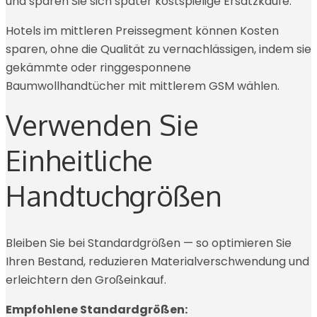
und sparen Sie sich später kostspielige Ersatzkäufe.
Hotels im mittleren Preissegment können Kosten
sparen, ohne die Qualität zu vernachlässigen, indem sie
gekämmte oder ringgesponnene
Baumwollhandtücher mit mittlerem GSM wählen.
Verwenden Sie
Einheitliche
Handtuchgrößen
Bleiben Sie bei Standardgrößen — so optimieren Sie
Ihren Bestand, reduzieren Materialverschwendung und
erleichtern den Großeinkauf.
Empfohlene Standardgrößen: