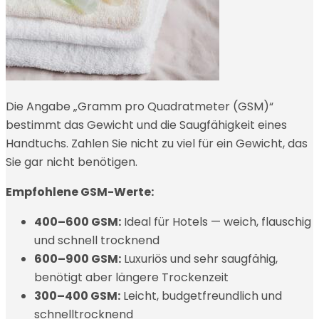
Die Angabe „Gramm pro Quadratmeter (GSM)“
bestimmt das Gewicht und die Saugfähigkeit eines
Handtuchs. Zahlen Sie nicht zu viel für ein Gewicht, das
Sie gar nicht benötigen.
Empfohlene GSM-Werte:
400–600 GSM:
Ideal für Hotels — weich, flauschig
und schnell trocknend
600–900 GSM:
Luxuriös und sehr saugfähig,
benötigt aber längere Trockenzeit
300–400 GSM:
Leicht, budgetfreundlich und
schnelltrocknend