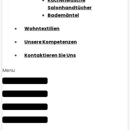
Küchenwäsche
Salonhandtücher
Bademäntel
Wohntextilien
Unsere Kompetenzen
Kontaktieren Sie Uns
Menu